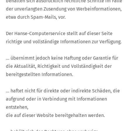
behalten sich ausdrücklich rechtliche Schritte im Falle
der unverlangten Zusendung von Werbeinformationen,
etwa durch Spam-Mails, vor.
Der Hanse-Computerservice stellt auf dieser Seite
richtige und vollständige Informationen zur Verfügung.
... übernimmt jedoch keine Haftung oder Garantie für
die Aktualität, Richtigkeit und Vollständigkeit der
bereitgestellten Informationen.
... haftet nicht für direkte oder indirekte Schäden, die
aufgrund oder in Verbindung mit Informationen
entstehen,
die auf dieser Website bereitgehalten werden.