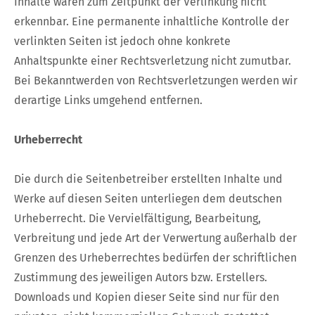
Inhalte waren zum Zeitpunkt der Verlinkung nicht
erkennbar. Eine permanente inhaltliche Kontrolle der
verlinkten Seiten ist jedoch ohne konkrete
Anhaltspunkte einer Rechtsverletzung nicht zumutbar.
Bei Bekanntwerden von Rechtsverletzungen werden wir
derartige Links umgehend entfernen.
Urheberrecht
Die durch die Seitenbetreiber erstellten Inhalte und
Werke auf diesen Seiten unterliegen dem deutschen
Urheberrecht. Die Vervielfältigung, Bearbeitung,
Verbreitung und jede Art der Verwertung außerhalb der
Grenzen des Urheberrechtes bedürfen der schriftlichen
Zustimmung des jeweiligen Autors bzw. Erstellers.
Downloads und Kopien dieser Seite sind nur für den