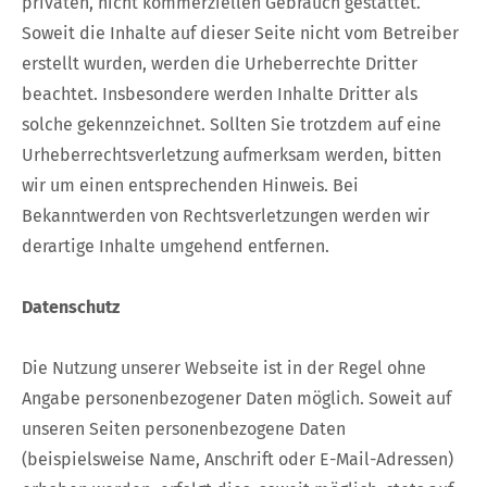
privaten, nicht kommerziellen Gebrauch gestattet.
Soweit die Inhalte auf dieser Seite nicht vom Betreiber
erstellt wurden, werden die Urheberrechte Dritter
beachtet. Insbesondere werden Inhalte Dritter als
solche gekennzeichnet. Sollten Sie trotzdem auf eine
Urheberrechtsverletzung aufmerksam werden, bitten
wir um einen entsprechenden Hinweis. Bei
Bekanntwerden von Rechtsverletzungen werden wir
derartige Inhalte umgehend entfernen.
Datenschutz
Die Nutzung unserer Webseite ist in der Regel ohne
Angabe personenbezogener Daten möglich. Soweit auf
unseren Seiten personenbezogene Daten
(beispielsweise Name, Anschrift oder E-Mail-Adressen)