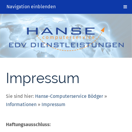
Navigation einblenden
Impressum
Sie sind hier:
Hanse-Computerservice Bödger
»
Informationen
»
Impressum
Haftungsausschluss: