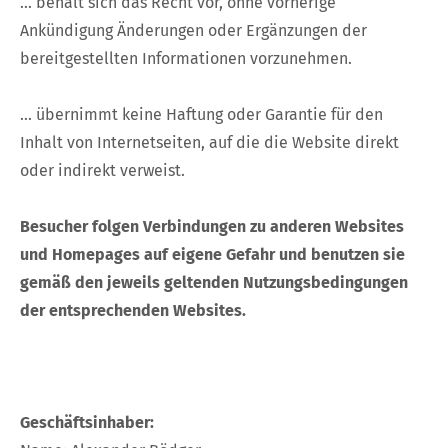
... behält sich das Recht vor, ohne vorherige
Ankündigung Änderungen oder Ergänzungen der
bereitgestellten Informationen vorzunehmen.
... übernimmt keine Haftung oder Garantie für den
Inhalt von Internetseiten, auf die die Website direkt
oder indirekt verweist.
Besucher folgen Verbindungen zu anderen Websites
und Homepages auf eigene Gefahr und benutzen sie
gemäß den jeweils geltenden Nutzungsbedingungen
der entsprechenden Websites.
Geschäftsinhaber: