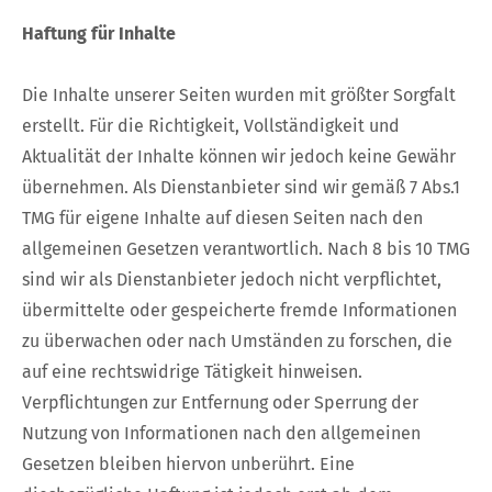
Haftung für Inhalte
Die Inhalte unserer Seiten wurden mit größter Sorgfalt
erstellt. Für die Richtigkeit, Vollständigkeit und
Aktualität der Inhalte können wir jedoch keine Gewähr
übernehmen. Als Dienstanbieter sind wir gemäß 7 Abs.1
TMG für eigene Inhalte auf diesen Seiten nach den
allgemeinen Gesetzen verantwortlich. Nach 8 bis 10 TMG
sind wir als Dienstanbieter jedoch nicht verpflichtet,
übermittelte oder gespeicherte fremde Informationen
zu überwachen oder nach Umständen zu forschen, die
auf eine rechtswidrige Tätigkeit hinweisen.
Verpflichtungen zur Entfernung oder Sperrung der
Nutzung von Informationen nach den allgemeinen
Gesetzen bleiben hiervon unberührt. Eine