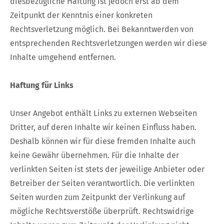
diesbezügliche Haftung ist jedoch erst ab dem
Zeitpunkt der Kenntnis einer konkreten
Rechtsverletzung möglich. Bei Bekanntwerden von
entsprechenden Rechtsverletzungen werden wir diese
Inhalte umgehend entfernen.
Haftung für Links
Unser Angebot enthält Links zu externen Webseiten
Dritter, auf deren Inhalte wir keinen Einfluss haben.
Deshalb können wir für diese fremden Inhalte auch
keine Gewähr übernehmen. Für die Inhalte der
verlinkten Seiten ist stets der jeweilige Anbieter oder
Betreiber der Seiten verantwortlich. Die verlinkten
Seiten wurden zum Zeitpunkt der Verlinkung auf
mögliche Rechtsverstöße überprüft. Rechtswidrige