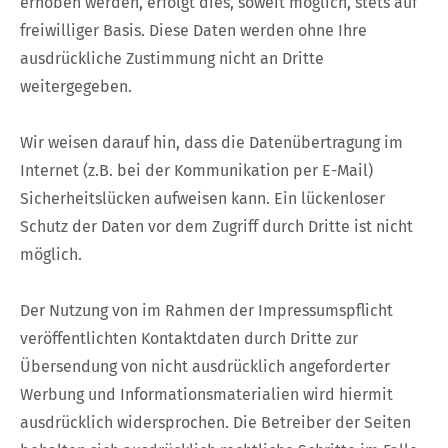
erhoben werden, erfolgt dies, soweit möglich, stets auf
freiwilliger Basis. Diese Daten werden ohne Ihre
ausdrückliche Zustimmung nicht an Dritte
weitergegeben.
Wir weisen darauf hin, dass die Datenübertragung im
Internet (z.B. bei der Kommunikation per E-Mail)
Sicherheitslücken aufweisen kann. Ein lückenloser
Schutz der Daten vor dem Zugriff durch Dritte ist nicht
möglich.
Der Nutzung von im Rahmen der Impressumspflicht
veröffentlichten Kontaktdaten durch Dritte zur
Übersendung von nicht ausdrücklich angeforderter
Werbung und Informationsmaterialien wird hiermit
ausdrücklich widersprochen. Die Betreiber der Seiten